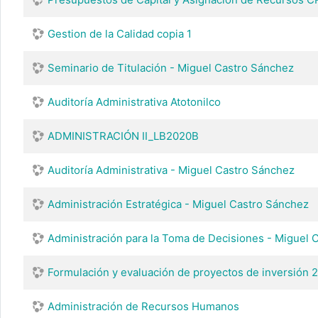
Gestion de la Calidad copia 1
Seminario de Titulación - Miguel Castro Sánchez
Auditoría Administrativa Atotonilco
ADMINISTRACIÓN II_LB2020B
Auditoría Administrativa - Miguel Castro Sánchez
Administración Estratégica - Miguel Castro Sánchez
Administración para la Toma de Decisiones - Miguel 
Formulación y evaluación de proyectos de inversión 
Administración de Recursos Humanos