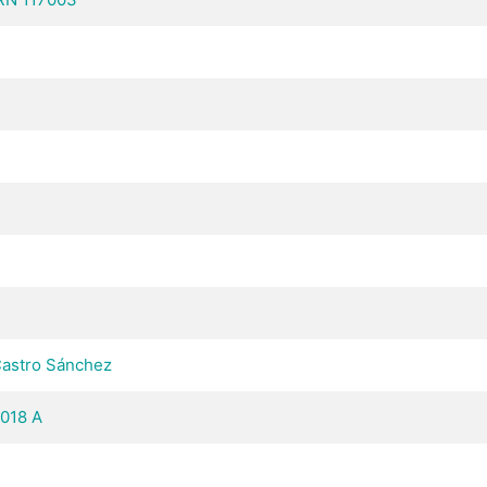
Castro Sánchez
2018 A