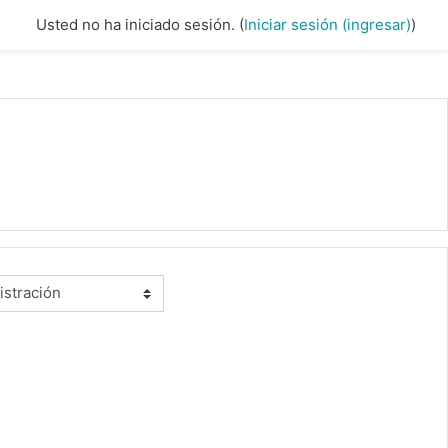
Usted no ha iniciado sesión. (
Iniciar sesión (ingresar)
)