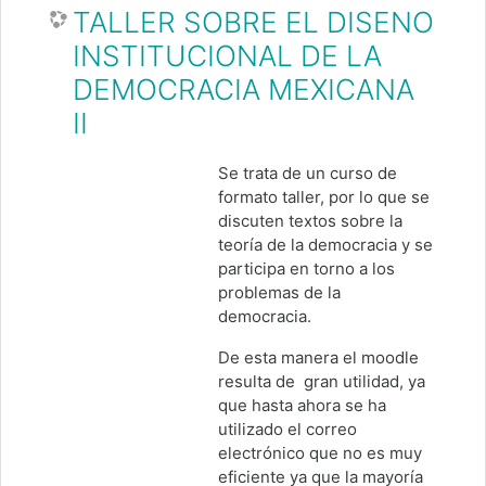
TALLER SOBRE EL DISENO
INSTITUCIONAL DE LA
DEMOCRACIA MEXICANA
II
Se trata de un curso de
formato taller, por lo que se
discuten textos sobre la
teoría de la democracia y se
participa en torno a los
problemas de la
democracia.
De esta manera el moodle
resulta de gran utilidad, ya
que hasta ahora se ha
utilizado el correo
electrónico que no es muy
eficiente ya que la mayoría