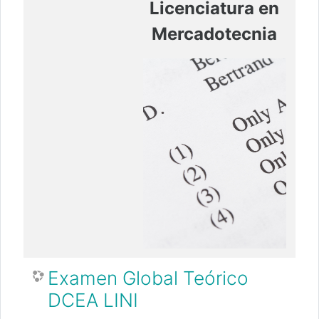
Licenciatura en
Mercadotecnia
Examen Global Teórico
DCEA LINI