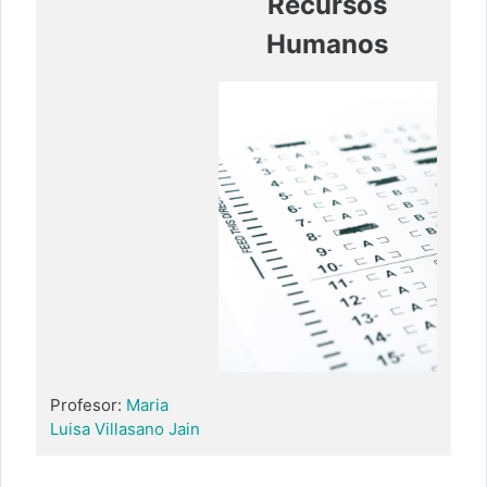
Recursos
Humanos
Profesor:
Maria
Luisa Villasano Jain