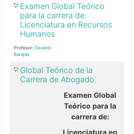
Examen Global Teórico
para la carrera de:
Licenciatura en Recursos
Humanos
Profesor:
Osvaldo
Barajas
Global Teórico de la
Carrera de Abogado
Examen Global
Teórico para la
carrera de:
Licenciatura en