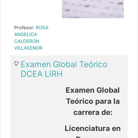
Profesor:
ROSA
ANGELICA
CALDERON
VILLASENOR
Examen Global Teórico
DCEA LIRH
Examen Global
Teórico para la
carrera de:
Licenciatura en