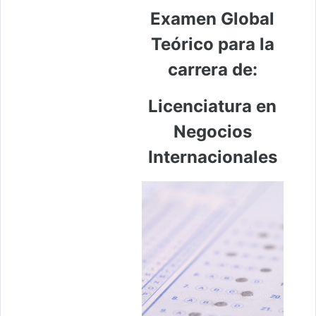
Examen Global
Teórico para la
carrera de:
Licenciatura en
Negocios
Internacionales