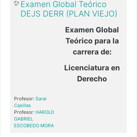
Examen Global Teórico
DEJS DERR (PLAN VIEJO)
Examen Global
Teórico para la
carrera de:
Licenciatura en
Derecho
Profesor:
Sarai
Casillas
Profesor:
HAROLD
GABRIEL
ESCOBEDO MORA