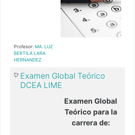
Profesor:
MA. LUZ
BERTILA LARA
HERNANDEZ
Examen Global Teórico
DCEA LIME
Examen Global
Teórico para la
carrera de: