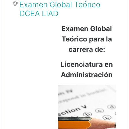
Examen Global Teórico
DCEA LIAD
Examen Global
Teórico para la
carrera de:
Licenciatura en
Administración