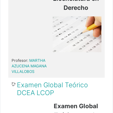
Derecho
Profesor:
MARTHA
AZUCENA MAGANA
VILLALOBOS
Examen Global Teórico
DCEA LCOP
Examen Global