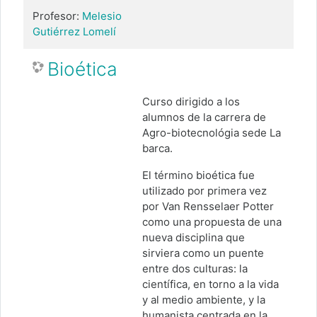
Profesor:
Melesio
Gutiérrez Lomelí
Bioética
Curso dirigido a los
alumnos de la carrera de
Agro-biotecnológia sede La
barca.
El término bioética fue
utilizado por primera vez
por Van Rensselaer Potter
como una propuesta de una
nueva disciplina que
sirviera como un puente
entre dos culturas: la
científica, en torno a la vida
y al medio ambiente, y la
humanista centrada en la