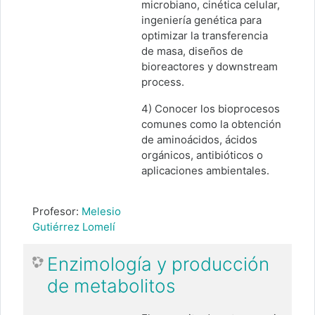
microbiano, cinética celular,
ingeniería genética para
optimizar la transferencia
de masa, diseños de
bioreactores y downstream
process.
4) Conocer los bioprocesos
comunes como la obtención
de aminoácidos, ácidos
orgánicos, antibióticos o
aplicaciones ambientales.
Profesor:
Melesio
Gutiérrez Lomelí
Enzimología y producción
de metabolitos