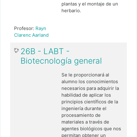
plantas y el montaje de un
herbario.
Profesor:
Rayn
Clarenc Aarland
26B - LABT -
Biotecnología general
Se le proporcionará al
alumno los conocimientos
necesarios para adquirir la
habilidad de aplicar los
principios científicos de la
ingeniería durante el
procesamiento de
materiales a través de
agentes biológicos que nos
permitan obtener un