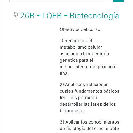
Buscar
26B - LQFB - Biotecnología
Objetivos del curso:
1) Reconocer el
metabolismo celular
asociado a la ingeniería
genética para el
mejoramiento del producto
final.
2) Analizar y relacionar
cuales fundamentos básicos
teóricos permiten
desarrollar las fases de los
bioprocesos.
3) Aplicar los conocimientos
de fisiología del crecimiento