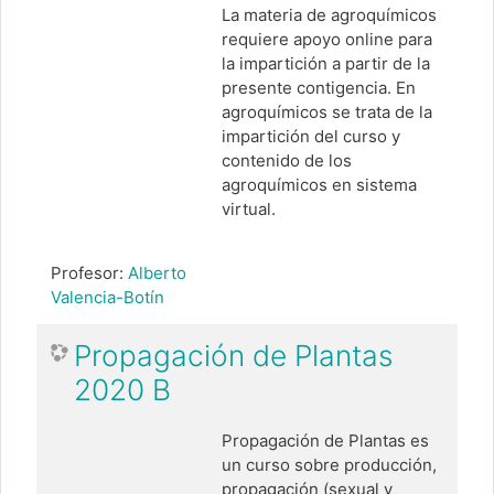
La materia de agroquímicos
requiere apoyo online para
la impartición a partir de la
presente contigencia. En
agroquímicos se trata de la
impartición del curso y
contenido de los
agroquímicos en sistema
virtual.
Profesor:
Alberto
Valencia-Botín
Propagación de Plantas
2020 B
Propagación de Plantas es
un curso sobre producción,
propagación (sexual y