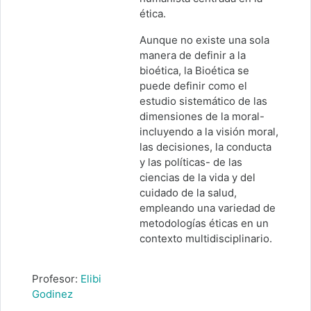
ética.
Aunque no existe una sola
manera de definir a la
bioética, la Bioética se
puede definir como el
estudio sistemático de las
dimensiones de la moral-
incluyendo a la visión moral,
las decisiones, la conducta
y las políticas- de las
ciencias de la vida y del
cuidado de la salud,
empleando una variedad de
metodologías éticas en un
contexto multidisciplinario.
Profesor:
Elibi
Godinez