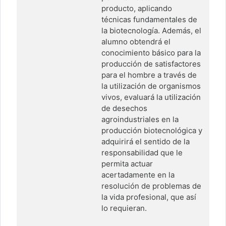
producto, aplicando
técnicas fundamentales de
la biotecnología. Además, el
alumno obtendrá el
conocimiento básico para la
producción de satisfactores
para el hombre a través de
la utilización de organismos
vivos, evaluará la utilización
de desechos
agroindustriales en la
producción biotecnológica y
adquirirá el sentido de la
responsabilidad que le
permita actuar
acertadamente en la
resolución de problemas de
la vida profesional, que así
lo requieran.