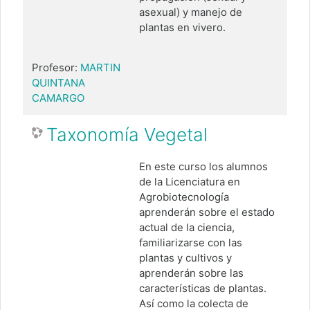
asexual) y manejo de
plantas en vivero.
Profesor:
MARTIN
QUINTANA
CAMARGO
Taxonomía Vegetal
En este curso los alumnos
de la Licenciatura en
Agrobiotecnología
aprenderán sobre el estado
actual de la ciencia,
familiarizarse con las
plantas y cultivos y
aprenderán sobre las
características de plantas.
Así como la colecta de