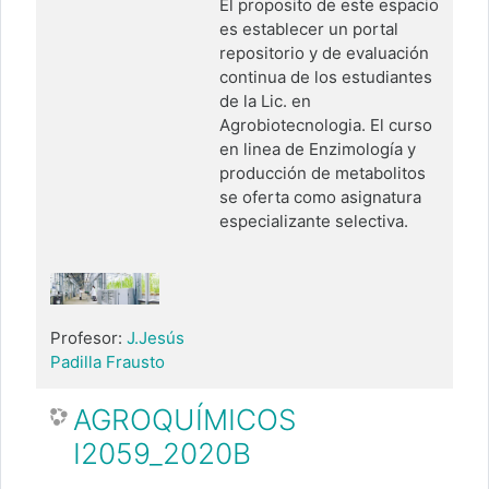
El proposito de este espacio
es establecer un portal
repositorio y de evaluación
continua de los estudiantes
de la Lic. en
Agrobiotecnologia. El curso
en linea de Enzimología y
producción de metabolitos
se oferta como asignatura
especializante selectiva.
Profesor:
J.Jesús
Padilla Frausto
AGROQUÍMICOS
I2059_2020B