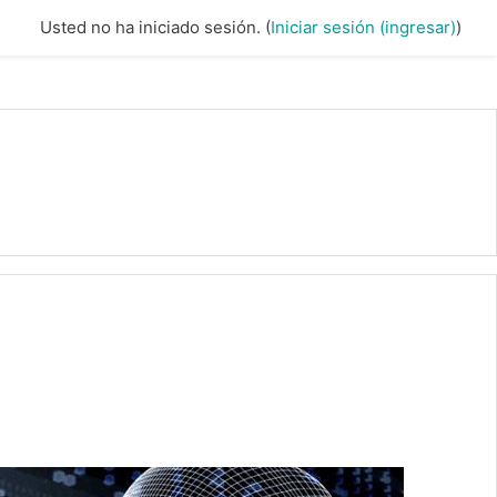
Usted no ha iniciado sesión. (
Iniciar sesión (ingresar)
)