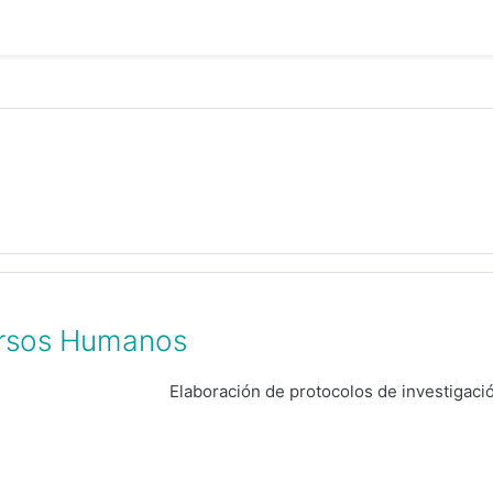
ursos Humanos
Elaboración de protocolos de investigaci