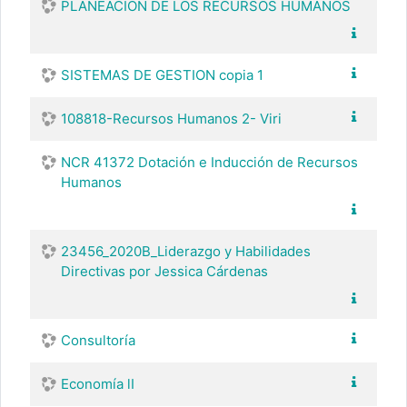
PLANEACIÓN DE LOS RECURSOS HUMANOS
SISTEMAS DE GESTION copia 1
108818-Recursos Humanos 2- Viri
NCR 41372 Dotación e Inducción de Recursos
Humanos
23456_2020B_Liderazgo y Habilidades
Directivas por Jessica Cárdenas
Consultoría
Economía lI