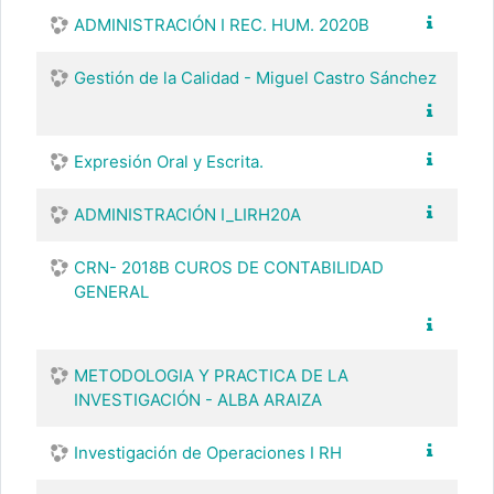
ADMINISTRACIÓN I REC. HUM. 2020B
Gestión de la Calidad - Miguel Castro Sánchez
Expresión Oral y Escrita.
ADMINISTRACIÓN I_LIRH20A
CRN- 2018B CUROS DE CONTABILIDAD
GENERAL
METODOLOGIA Y PRACTICA DE LA
INVESTIGACIÓN - ALBA ARAIZA
Investigación de Operaciones I RH