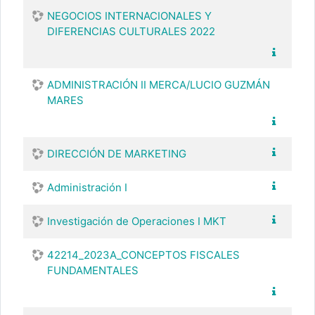
NEGOCIOS INTERNACIONALES Y
DIFERENCIAS CULTURALES 2022
ADMINISTRACIÓN II MERCA/LUCIO GUZMÁN
MARES
DIRECCIÓN DE MARKETING
Administración I
Investigación de Operaciones I MKT
42214_2023A_CONCEPTOS FISCALES
FUNDAMENTALES