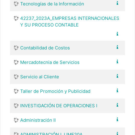
Tecnologías de la Información
42237_2023A_EMPRESAS INTERNACIONALES
Y SU PROCESO CONTABLE
Contabilidad de Costos
Mercadotecnia de Servicios
Servicio al Cliente
Taller de Promoción y Publicidad
INVESTIGACIÓN DE OPERACIONES I
Administración II
ADMINISTRACIÓN I_LIME20A